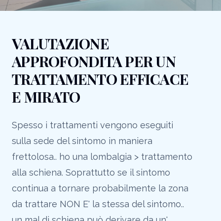
VALUTAZIONE
APPROFONDITA PER UN
TRATTAMENTO EFFICACE
E MIRATO
Spesso i trattamenti vengono eseguiti
sulla sede del sintomo in maniera
frettolosa.. ho una lombalgia > trattamento
alla schiena. Soprattutto se il sintomo
continua a tornare probabilmente la zona
da trattare NON E' la stessa del sintomo..
un mal di schiena può derivare da un'