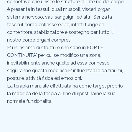
connettivo che unisce le strutture all'interno del corpo,
è presente in tessuti quali muscoli, visceri, organi,
sistema nervoso, vasi sanguigni ed altri .Senza la
fascia il corpo collasserebbe, infatti funge da
contenitore, stabilizzatore e sostegno per tutto il
nostro corpo organi compresi
E' un insieme di strutture che sono in FORTE
CONTINUITA' per cui se modifico una zona,
inevitabilmente anche quelle ad essa connesse
seguiranno questa modifica.E' influenzabile da traumi,
posture, attività fisica ed emozioni.
La terapia manuale effettuata ha come target proprio
la modifica della fascia al fine di ripristinarne la sua
normale funzionalità