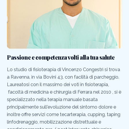
Passione e competenza volti alla tua salute
Lo studio di fisioterapia di Vincenzo Congestrì si trova
a Ravenna, in via Bovini 43, con facilità di parcheggio.
Laureatosi con il massimo dei voti in fisioterapia,
facoltà di medicina e chirurgia di Ferrara nel 2010 , si è
specializzato nella terapia manuale basata
principalmente sull'evoluzione del sintomo dolore e
inoltre offre servizi come tecarterapia, cupping, taping
linfodrenaggio, mobilizzazione distrettuale e