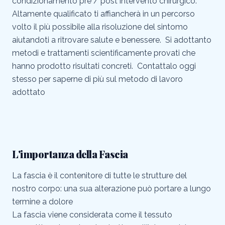
condizionamento pre / post intervento chirurgico.
Altamente qualificato ti affiancherà in un percorso
volto il più possibile alla risoluzione del sintomo
aiutandoti a ritrovare salute e benessere. Si adottanto
metodi e trattamenti scientificamente provati che
hanno prodotto risultati concreti. Contattalo oggi
stesso per saperne di più sul metodo di lavoro
adottato
L'importanza della Fascia
La fascia è il contenitore di tutte le strutture del
nostro corpo: una sua alterazione può portare a lungo
termine a dolore
La fascia viene considerata come il tessuto