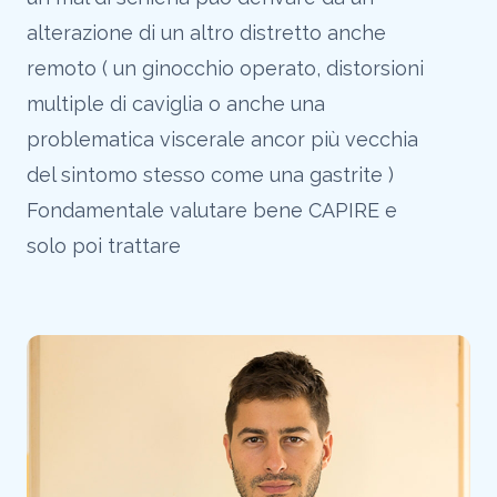
alterazione di un altro distretto anche
remoto ( un ginocchio operato, distorsioni
multiple di caviglia o anche una
problematica viscerale ancor più vecchia
del sintomo stesso come una gastrite )
Fondamentale valutare bene CAPIRE e
solo poi trattare